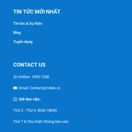
TIN TỨC MỚI NHẤT
Tin tức & Sự Kiện
Blog
Tuyển dụng
CONTACT US
Hotline: 1900 1238
Email: Contact@mitek.vn
Giờ làm việc:
Thứ 2 - Thứ 6: 8h00 18h00
Thứ 7 & Chủ nhật: Không làm việc