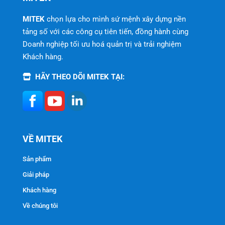
MITEK
chọn lựa cho mình sứ mệnh xây dựng nền
tảng số với các công cụ tiên tiến, đồng hành cùng
Doanh nghiệp tối ưu hoá quản trị và trải nghiệm
Khách hàng.
HÃY THEO DÕI MITEK TẠI:
VỀ MITEK
Sản phẩm
Giải pháp
Khách hàng
Về chúng tôi