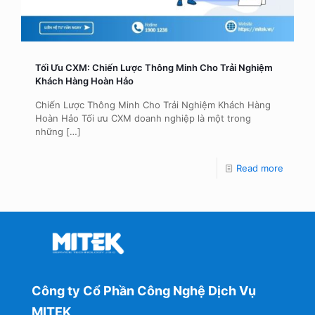
Tối Ưu CXM: Chiến Lược Thông Minh Cho Trải Nghiệm
Khách Hàng Hoàn Hảo
Chiến Lược Thông Minh Cho Trải Nghiệm Khách Hàng
Hoàn Hảo Tối ưu CXM doanh nghiệp là một trong
những
[…]
Read more
Công ty Cổ Phần Công Nghệ Dịch Vụ
MITEK