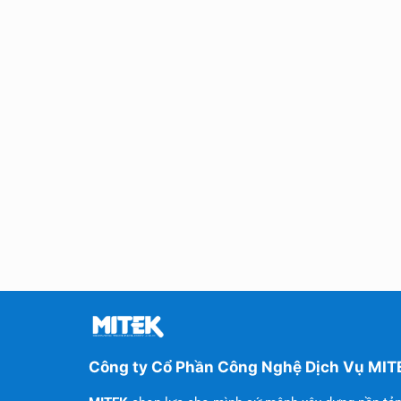
Công ty Cổ Phần Công Nghệ Dịch Vụ MIT