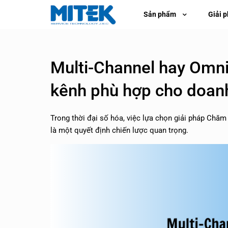
Sản phẩm
Giải 
Multi-Channel hay Omni
kênh phù hợp cho doan
Trong thời đại số hóa, việc lựa chọn giải pháp Ch
là một quyết định chiến lược quan trọng.