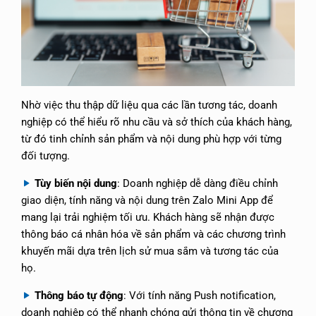
Nhờ việc thu thập dữ liệu qua các lần tương tác, doanh
nghiệp có thể hiểu rõ nhu cầu và sở thích của khách hàng,
từ đó tinh chỉnh sản phẩm và nội dung phù hợp với từng
đối tượng.
Tùy biến nội dung
: Doanh nghiệp dễ dàng điều chỉnh
giao diện, tính năng và nội dung trên Zalo Mini App để
mang lại trải nghiệm tối ưu. Khách hàng sẽ nhận được
thông báo cá nhân hóa về sản phẩm và các chương trình
khuyến mãi dựa trên lịch sử mua sắm và tương tác của
họ.
Thông báo tự động
: Với tính năng Push notification,
doanh nghiệp có thể nhanh chóng gửi thông tin về chương