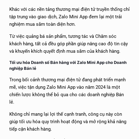
Khác với các nền tảng thương mại điện tử truyền thống chỉ
tập trung vào giao dịch, Zalo Mini App đem lại một trải
nghiệm mua sắm toàn diện hơn.
Từ việc quảng bá sản phẩm, tương tác và Chăm sóc
khách hàng, tất cả đều góp phần giúp nâng cao độ tin cậy
và khuyến khích quyết định mua sắm của khách hàng.
Tối ưu hóa Doanh số Bán hàng với Zalo Mini App cho Doanh
nghiệp Bán lẻ
Trong bối cảnh thương mại điện tử đang phát triển mạnh
mẽ, việc tận dụng Zalo Mini App vào năm 2024 là một
chiến lược không thể bỏ qua cho các doanh nghiệp Bán
lẻ.
Không chỉ mang lại lợi thế cạnh tranh, công cụ này còn
giúp tối ưu hóa quy trình hoạt động và mở rộng khả năng
tiếp cận khách hàng.