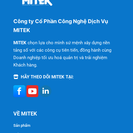
Công ty Cổ Phần Công Nghệ Dịch Vụ
MITEK
MITEK
chọn lựa cho mình sứ mệnh xây dựng nền
tảng số với các công cụ tiên tiến, đồng hành cùng
Doanh nghiệp tối ưu hoá quản trị và trải nghiệm
Khách hàng.
HÃY THEO DÕI MITEK TẠI:
VỀ MITEK
Sản phẩm