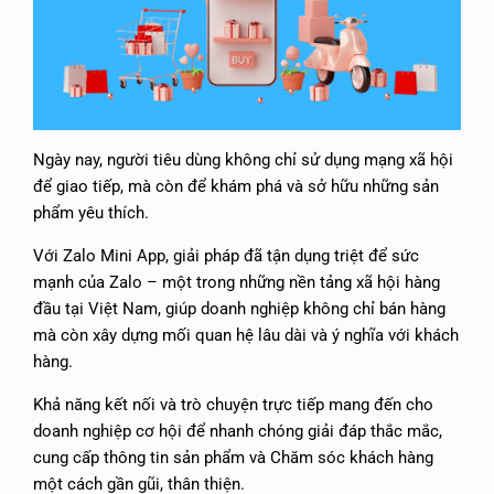
Ngày nay, người tiêu dùng không chỉ sử dụng mạng xã hội
để giao tiếp, mà còn để khám phá và sở hữu những sản
phẩm yêu thích.
Với Zalo Mini App, giải pháp đã tận dụng triệt để sức
mạnh của Zalo – một trong những nền tảng xã hội hàng
đầu tại Việt Nam, giúp doanh nghiệp không chỉ bán hàng
mà còn xây dựng mối quan hệ lâu dài và ý nghĩa với khách
hàng.
Khả năng kết nối và trò chuyện trực tiếp mang đến cho
doanh nghiệp cơ hội để nhanh chóng giải đáp thắc mắc,
cung cấp thông tin sản phẩm và Chăm sóc khách hàng
một cách gần gũi, thân thiện.