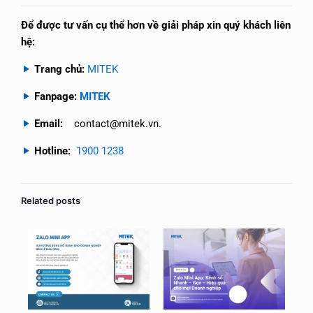
Để được tư vấn cụ thể hơn về giải pháp xin quý khách liên
hệ:
Trang chủ:
MITEK
Fanpage:
MITEK
Email:
contact@mitek.vn.
Hotline:
1900 1238
Related posts