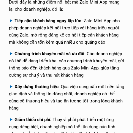
Dưới đây là những điểm nổi bật mà Zalo Mini App mang
lại cho doanh nghiệp, đó là:
Tiếp cận khách hàng ngay lập tức:
Zalo Mini App cho
phép doanh nghiệp kết nối trực tiếp với hàng triệu người
dùng Zalo, mở rộng đáng kể cơ hội tiếp cận khách hàng
mà không cần tốn kém quá nhiều cho quảng cáo.
Chương trình khuyến mãi và ưu đãi
: Các doanh nghiệp
có thể dễ dàng triển khai các chương trình khuyến mãi, gửi
thông báo đến khách hàng qua Zalo Mini App, giúp tăng
cường sự chú ý và thu hút khách hàng.
Xây dựng thương hiệu
: Qua việc cung cấp một nền tảng
giao dịch và thông tin đồng nhất, doanh nghiệp có thể
củng cố thương hiệu và tạo ấn tượng tốt trong lòng khách
hàng.
Giảm thiểu chi phí:
Thay vì phải phát triển một ứng
dụng riêng biệt, doanh nghiệp có thể tận dụng các tính