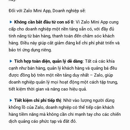
Đối với Zalo Mini App, Doanh nghiệp sẽ:
Không cần bắt đầu từ con số 0
: Vì Zalo Mini App cung
cấp cho doanh nghiệp một nền tảng sẵn có, với đầy đủ
tính năng từ bán hàng, thanh toán đến chăm sóc khách
hàng. Điều này giúp cắt giảm đáng kể chi phí phát triển và
bảo trì ứng dụng riêng.
Tích hợp toàn diện, quản lý dễ dàng
: Tất cả các khía
cạnh như bán hàng, quản lý khách hàng và quảng bá đều
được đồng bộ trên một nền tảng duy nhất – Zalo, giúp
doanh nghiệp quản lý mọi hoạt động một cách tập trung,
tiết kiệm thời gian và nâng cao hiệu quả.
Tiết kiệm chi phí tiếp thị
: Nhờ vào lượng người dùng
khổng lồ của Zalo, doanh nghiệp có thể tiếp cận khách
hàng tiềm năng mà không cần chi mạnh tay cho các chiến
dịch quảng cáo phức tạp và đắt đỏ.