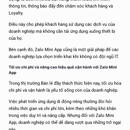
thông tin, thông báo đẩy đến chăm sóc khách hàng và
Loyalty.
Điều này cho phép khách hàng sử dụng các dịch vụ của
doanh nghiệp mà không cần tải ứng dụng xuống thiết bị
của họ.
Bên cạnh đó, Zalo Mini App cũng là một giải pháp để các
doanh nghiệp lựa chọn triển khai khi không có đội ngũ IT.
Tối ưu chi phí và nâng cao hiệu quả vận hành với Zalo Mini
App
Trong thị trường Bán lẻ đầy thách thức hiện nay, tối ưu hóa
chi phí và vận hành là yếu tố sống còn của doanh nghiệp.
Việc phát triển ứng dụng di động riêng thường đòi hỏi
nhiều thời gian và chi phí lớn, kèm theo những khó khăn
trong việc duy trì và nâng cấp. Nhưng đối với Zalo Mini
App, doanh nghiệp có thể dễ dàng vượt qua những trở ngại
này.