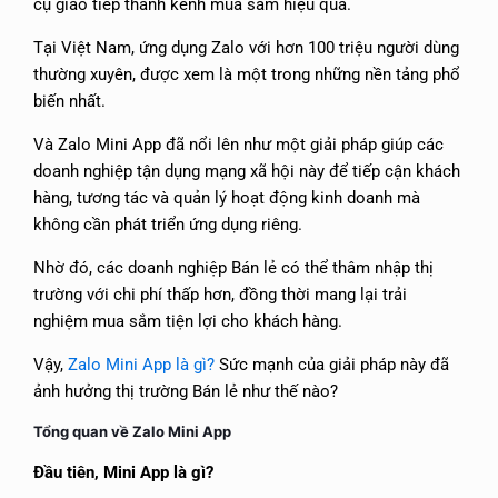
cụ giao tiếp thành kênh mua sắm hiệu quả.
Tại Việt Nam, ứng dụng Zalo với hơn 100 triệu người dùng
thường xuyên, được xem là một trong những nền tảng phổ
biến nhất.
Và Zalo Mini App đã nổi lên như một giải pháp giúp các
doanh nghiệp tận dụng mạng xã hội này để tiếp cận khách
hàng, tương tác và quản lý hoạt động kinh doanh mà
không cần phát triển ứng dụng riêng.
Nhờ đó, các doanh nghiệp Bán lẻ có thể thâm nhập thị
trường với chi phí thấp hơn, đồng thời mang lại trải
nghiệm mua sắm tiện lợi cho khách hàng.
Vậy,
Zalo Mini App là gì?
Sức mạnh của giải pháp này đã
ảnh hưởng thị trường Bán lẻ như thế nào?
Tổng quan về Zalo Mini App
Đầu tiên, Mini App là gì?