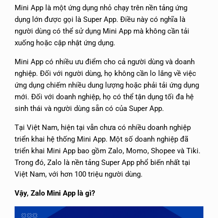
Mini App là một ứng dụng nhỏ chạy trên nền tảng ứng
dụng lớn được gọi là Super App. Điều này có nghĩa là
người dùng có thể sử dụng Mini App mà không cần tải
xuống hoặc cập nhật ứng dụng.
Mini App có nhiều ưu điểm cho cả người dùng và doanh
nghiệp. Đối với người dùng, họ không cần lo lắng về việc
ứng dụng chiếm nhiều dung lượng hoặc phải tải ứng dụng
mới. Đối với doanh nghiệp, họ có thể tận dụng tối đa hệ
sinh thái và người dùng sẵn có của Super App.
Tại Việt Nam, hiện tại vẫn chưa có nhiều doanh nghiệp
triển khai hệ thống Mini App. Một số doanh nghiệp đã
triển khai Mini App bao gồm Zalo, Momo, Shopee và Tiki.
Trong đó, Zalo là nền tảng Super App phổ biến nhất tại
Việt Nam, với hơn 100 triệu người dùng.
Vậy, Zalo Mini App là gì?