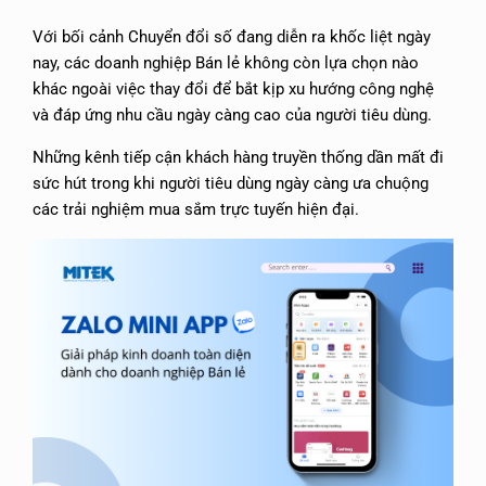
Với bối cảnh Chuyển đổi số đang diễn ra khốc liệt ngày
nay, các doanh nghiệp Bán lẻ không còn lựa chọn nào
khác ngoài việc thay đổi để bắt kịp xu hướng công nghệ
và đáp ứng nhu cầu ngày càng cao của người tiêu dùng.
Những kênh tiếp cận khách hàng truyền thống dần mất đi
sức hút trong khi người tiêu dùng ngày càng ưa chuộng
các trải nghiệm mua sắm trực tuyến hiện đại.