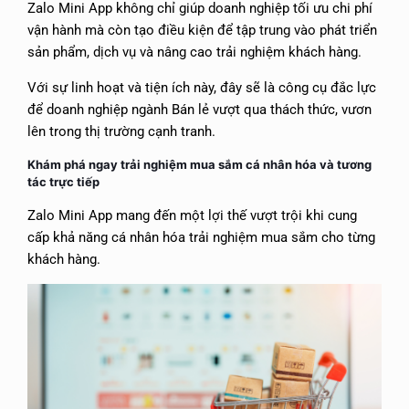
Zalo Mini App không chỉ giúp doanh nghiệp tối ưu chi phí
vận hành mà còn tạo điều kiện để tập trung vào phát triển
sản phẩm, dịch vụ và nâng cao trải nghiệm khách hàng.
Với sự linh hoạt và tiện ích này, đây sẽ là công cụ đắc lực
để doanh nghiệp ngành Bán lẻ vượt qua thách thức, vươn
lên trong thị trường cạnh tranh.
Khám phá ngay trải nghiệm mua sắm cá nhân hóa và tương
tác trực tiếp
Zalo Mini App mang đến một lợi thế vượt trội khi cung
cấp khả năng cá nhân hóa trải nghiệm mua sắm cho từng
khách hàng.