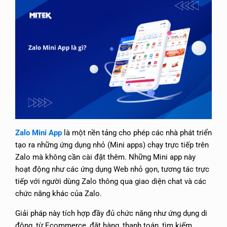
Zalo Mini App
là một nền tảng cho phép các nhà phát triển
tạo ra những ứng dụng nhỏ (Mini apps) chạy trực tiếp trên
Zalo mà không cần cài đặt thêm. Những Mini app này
hoạt động như các ứng dụng Web nhỏ gọn, tương tác trực
tiếp với người dùng Zalo thông qua giao diện chat và các
chức năng khác của Zalo.
Giải pháp này tích hợp đầy đủ chức năng như ứng dụng di
động, từ Ecommerce, đặt hàng, thanh toán, tìm kiếm