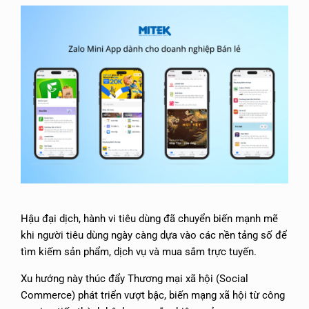
Hậu đại dịch, hành vi tiêu dùng đã chuyển biến mạnh mẽ
khi người tiêu dùng ngày càng dựa vào các nền tảng số để
tìm kiếm sản phẩm, dịch vụ và mua sắm trực tuyến.
Xu hướng này thúc đẩy Thương mại xã hội (Social
Commerce) phát triển vượt bậc, biến mạng xã hội từ công