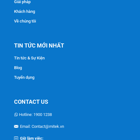
Giải pháp
Khách hàng
Về chúng tôi
TIN TỨC MỚI NHẤT
Tin tức & Sự Kiện
Blog
Tuyển dụng
CONTACT US
Hotline: 1900 1238
Email: Contact@mitek.vn
Giờ làm việc: