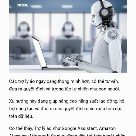
Các trợ lý ảo ngày càng thông minh hơn, có thể tư vấn,
đưa ra quyết định và tương tác tự nhiên như con người.
Xu hướng này đang giúp nâng cao năng suất lao động, hỗ
trợ sáng tạo và đưa ra các quyết định chính xác hơn dựa
trên dữ liệu.
Có thể thấy, Trợ lý ảo như Google Assistant, Amazon