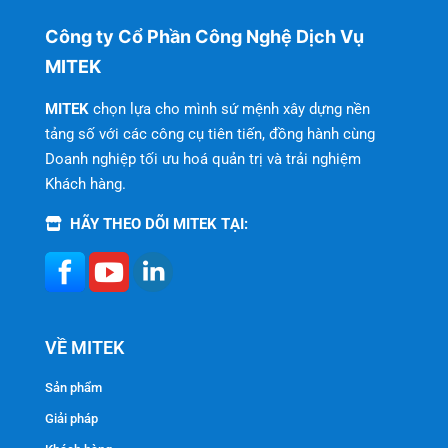
Công ty Cổ Phần Công Nghệ Dịch Vụ
MITEK
MITEK
chọn lựa cho mình sứ mệnh xây dựng nền
tảng số với các công cụ tiên tiến, đồng hành cùng
Doanh nghiệp tối ưu hoá quản trị và trải nghiệm
Khách hàng.
HÃY THEO DÕI MITEK TẠI:
VỀ MITEK
Sản phẩm
Giải pháp