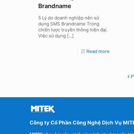
Brandname
5 Lý do doanh nghiệp nên sử
dụng SMS Brandname Trong
chiến lược truyền thông hiện đại.
Việc sử dụng
[…]
Read more
P
Công ty Cổ Phần Công Nghệ Dịch Vụ MIT