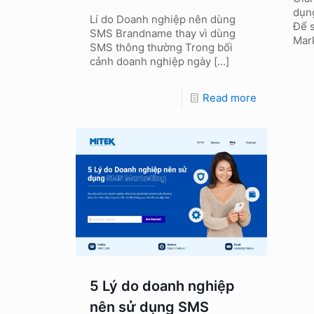
dụn
Lí do Doanh nghiệp nên dùng
Để 
SMS Brandname thay vì dùng
Mar
SMS thông thường Trong bối
cảnh doanh nghiệp ngày
[…]
Read more
5 Lý do doanh nghiệp
nên sử dụng SMS