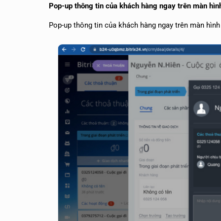
Pop-up thông tin của khách hàng ngay trên màn hình
Pop-up thông tin của khách hàng ngay trên màn hình 