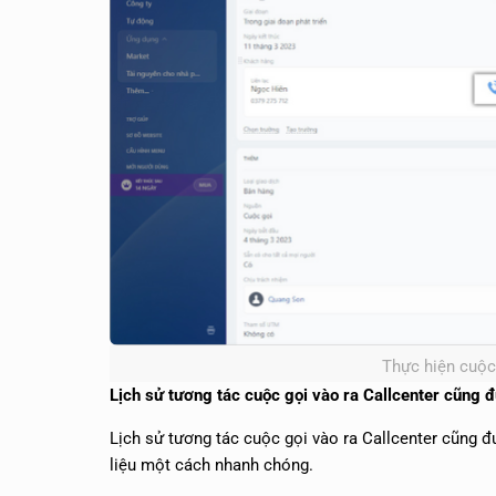
Thực hiện cuộc 
Lịch sử tương tác cuộc gọi vào ra Callcenter cũng đ
Lịch sử tương tác cuộc gọi vào ra Callcenter cũng đ
liệu một cách nhanh chóng.