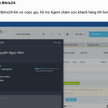
 Bitrix24:
Bitrix24 khi có cuộc gọi, hỗ trợ Agent chăm sóc khách hàng tốt hơ