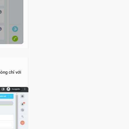
hóng chỉ với