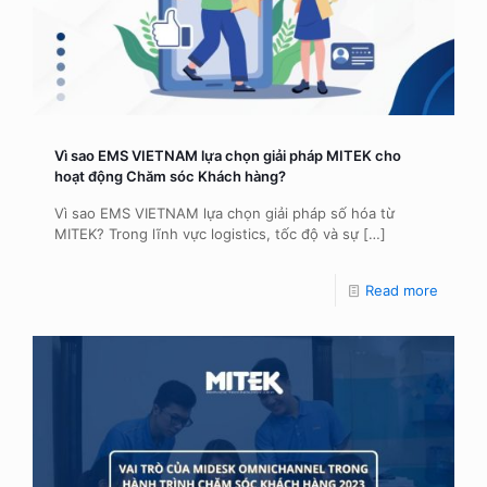
Vì sao EMS VIETNAM lựa chọn giải pháp MITEK cho
hoạt động Chăm sóc Khách hàng?
Vì sao EMS VIETNAM lựa chọn giải pháp số hóa từ
MITEK? Trong lĩnh vực logistics, tốc độ và sự
[…]
Read more