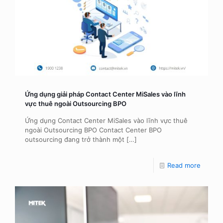
Ứng dụng giải pháp Contact Center MiSales vào lĩnh
vực thuê ngoài Outsourcing BPO
Ứng dụng Contact Center MiSales vào lĩnh vực thuê
ngoài Outsourcing BPO Contact Center BPO
outsourcing đang trở thành một
[…]
Read more