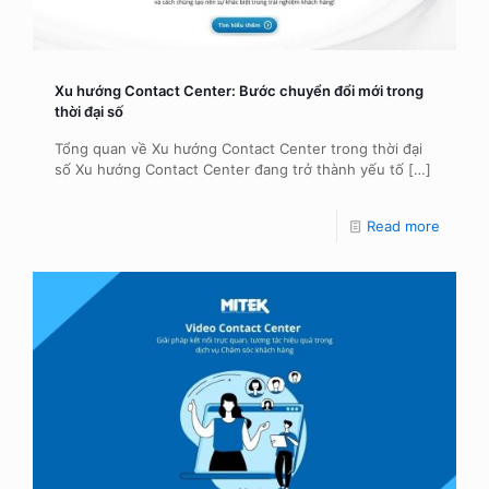
Xu hướng Contact Center: Bước chuyển đổi mới trong
thời đại số
Tổng quan về Xu hướng Contact Center trong thời đại
số Xu hướng Contact Center đang trở thành yếu tố
[…]
Read more