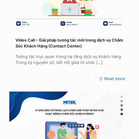
Video Call – Giải pháp tương tác mới trong dịch vụ Chăm
Sóc Khách Hàng (Contact Center)
Tương tác trực quan trong hạ tầng dịch vụ khách hàng
Trong kỷ nguyên số, kết nối giữa tổ chức
[…]
Read more