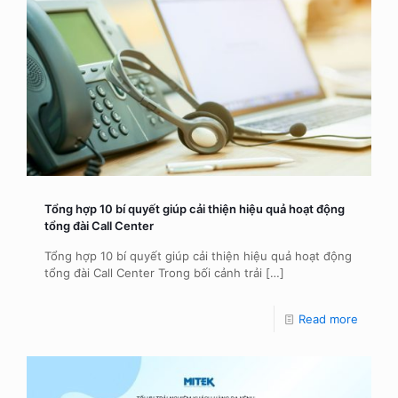
Tổng hợp 10 bí quyết giúp cải thiện hiệu quả hoạt động
tổng đài Call Center
Tổng hợp 10 bí quyết giúp cải thiện hiệu quả hoạt động
tổng đài Call Center Trong bối cảnh trải
[…]
Read more