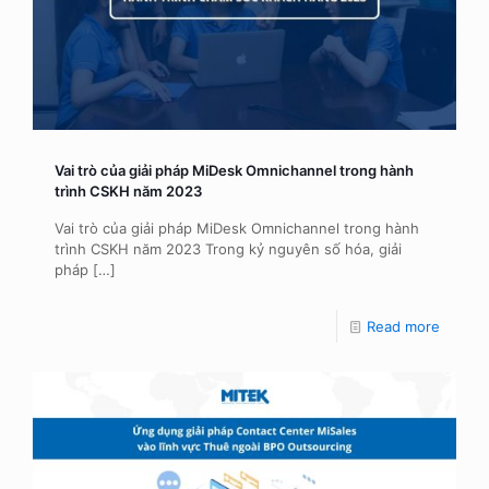
Vai trò của giải pháp MiDesk Omnichannel trong hành
trình CSKH năm 2023
Vai trò của giải pháp MiDesk Omnichannel trong hành
trình CSKH năm 2023 Trong kỷ nguyên số hóa, giải
pháp
[…]
Read more