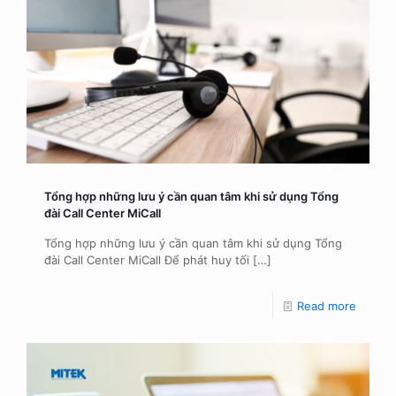
Tổng hợp những lưu ý cần quan tâm khi sử dụng Tổng
đài Call Center MiCall
Tổng hợp những lưu ý cần quan tâm khi sử dụng Tổng
đài Call Center MiCall Để phát huy tối
[…]
Read more