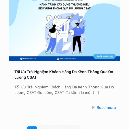
Tối Ưu Trải Nghiệm Khách Hàng Đa Kênh Thông Qua Đo
Lường CSAT
Tối Ưu Trải Nghiệm Khách Hàng Đa Kênh Thông Qua Đo
Lường CSAT Đo lường CSAT đa kênh là một
[…]
Read more