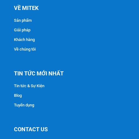
VỀ MITEK
Sản phẩm
Giải pháp
Khách hàng
Về chúng tôi
TIN TỨC MỚI NHẤT
Tin tức & Sự Kiện
Blog
Tuyển dụng
CONTACT US