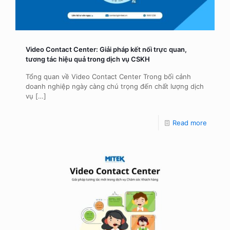
Video Contact Center: Giải pháp kết nối trực quan,
tương tác hiệu quả trong dịch vụ CSKH
Tổng quan về Video Contact Center Trong bối cảnh
doanh nghiệp ngày càng chú trọng đến chất lượng dịch
vụ
[…]
Read more